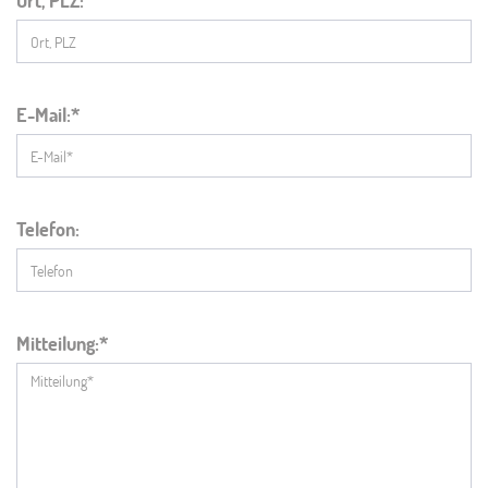
Ort, PLZ:
E-Mail:
Telefon:
Mitteilung: