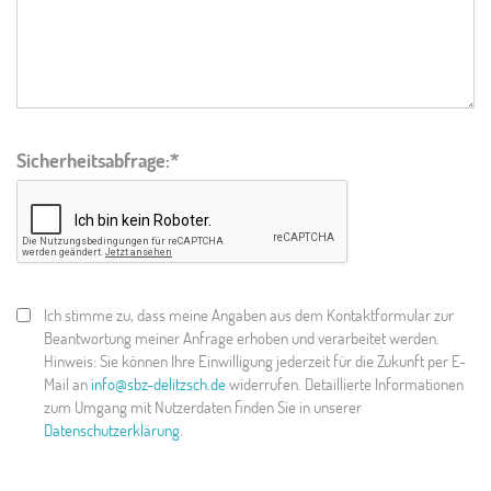
Sicherheitsabfrage:
Ich stimme zu, dass meine Angaben aus dem Kontaktformular zur
Beantwortung meiner Anfrage erhoben und verarbeitet werden.
Hinweis: Sie können Ihre Einwilligung jederzeit für die Zukunft per E-
Mail an
info@sbz-delitzsch.de
widerrufen. Detaillierte Informationen
zum Umgang mit Nutzerdaten finden Sie in unserer
Datenschutzerklärung
.