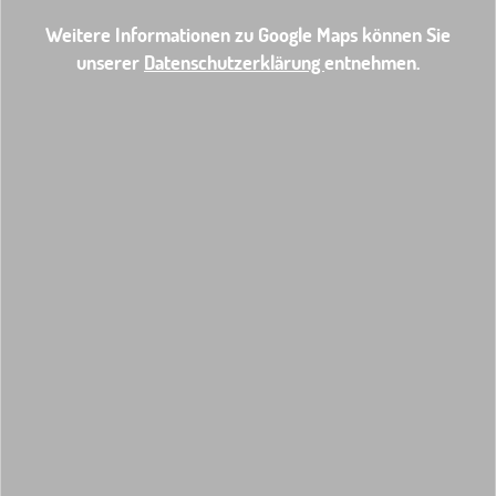
Weitere Informationen zu Google Maps können Sie
unserer
Datenschutzerklärung
entnehmen.