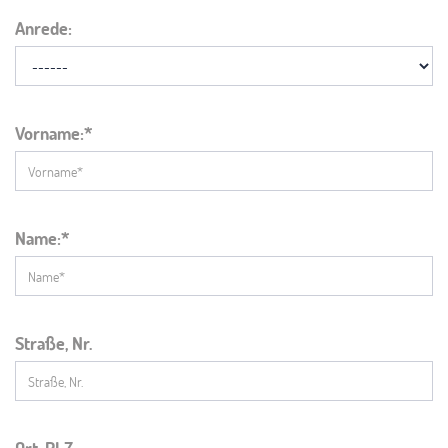
Anrede:
Vorname:
Name:
Straße, Nr.