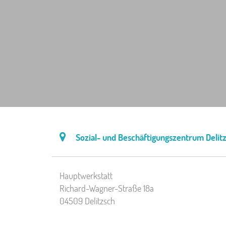
Sozial- und Beschäftigungszentrum Deli
Hauptwerkstatt
Richard-Wagner-Straße 18a
04509 Delitzsch