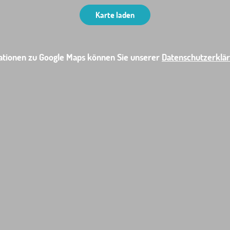
Karte laden
ationen zu Google Maps können Sie unserer
Datenschutzerklä