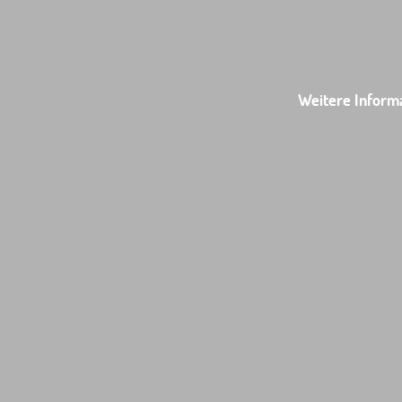
Weitere Inform