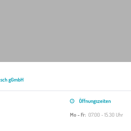
tzsch gGmbH
Öffnungszeiten
Mo - Fr:
07.00 - 15.30 Uhr