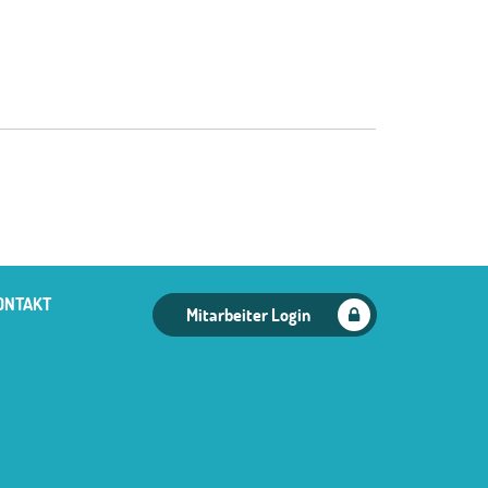
ONTAKT
Mitarbeiter Login