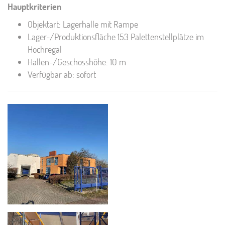
Hauptkriterien
Objektart: Lagerhalle mit Rampe
Lager-/Produktionsfläche 153 Palettenstellplätze im
Hochregal
Hallen-/Geschosshöhe: 10 m
Verfügbar ab: sofort