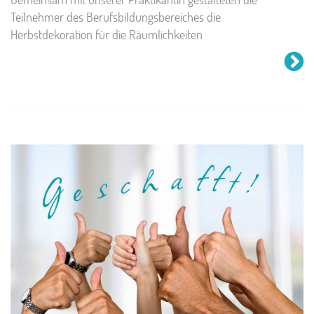
Teilnehmer des Berufsbildungsbereiches die
Herbstdekoration für die Räumlichkeiten