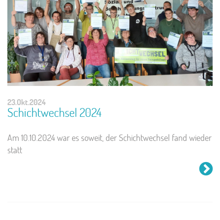
23.Okt.2024
Schichtwechsel 2024
Am 10.10.2024 war es soweit, der Schichtwechsel fand wieder
statt