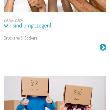
29.Apr.2024
Wir sind umgezogen!
Druckerei & Stickerei