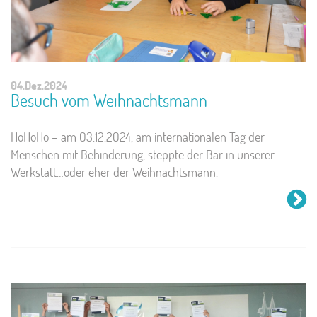
04.Dez.2024
Besuch vom Weihnachtsmann
HoHoHo – am 03.12.2024, am internationalen Tag der
Menschen mit Behinderung, steppte der Bär in unserer
Werkstatt…oder eher der Weihnachtsmann.