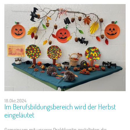
18.Okt.2024
Im Berufsbildungsbereich wird der Herbst
eingeläutet
Gemeinsam mit unserer Praktikantin gestalteten die