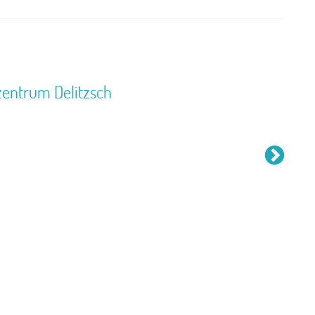
zentrum Delitzsch