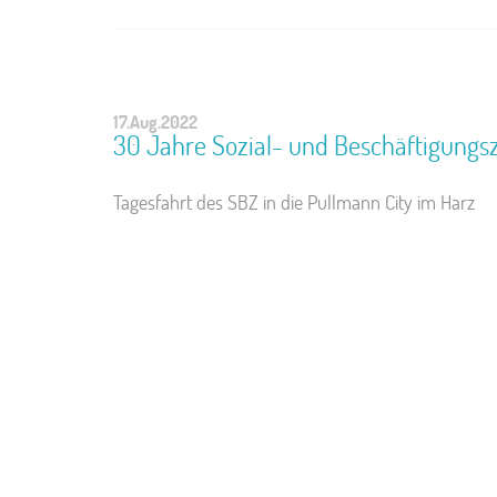
17.Aug.2022
30 Jahre Sozial- und Beschäftigungs
Tagesfahrt des SBZ in die Pullmann City im Harz