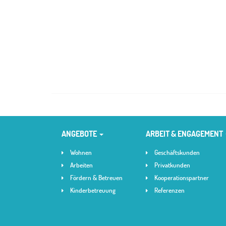
ANGEBOTE
ARBEIT & ENGAGEMENT
Wohnen
Geschäftskunden
Arbeiten
Privatkunden
Fördern & Betreuen
Kooperationspartner
Kinderbetreuung
Referenzen