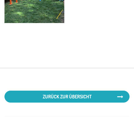
ZURÜCK ZUR ÜBERSICHT