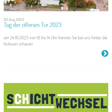
02.Aug.2023
Tag der offenen Tür 2023
am 24.10.2023 von 10 bis 14 Uhr können Sie bei uns hinter die
Kulissen schauen