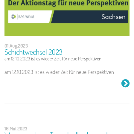
01.Aug.2023
Schichtwechsel 2023
am 12.10.2023 ist es wieder Zeit für neue Perspektiven
am 12.10.2023 ist es wieder Zeit für neue Perspektiven
16.Mai.2023