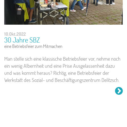
10.Okt.2022
30 Jahre SBZ
eine Betriebsfeier zum Mitmachen
Man stelle sich eine klassische Betriebsfeier vor, nehme noch
ein wenig Albernheit und eine Prise Ausgelassenheit dazu
und was kommt heraus? Richtig, eine Betriebsfeier der
Werkstatt des Sozial- und Beschäftigungszentrum Delitzsch.