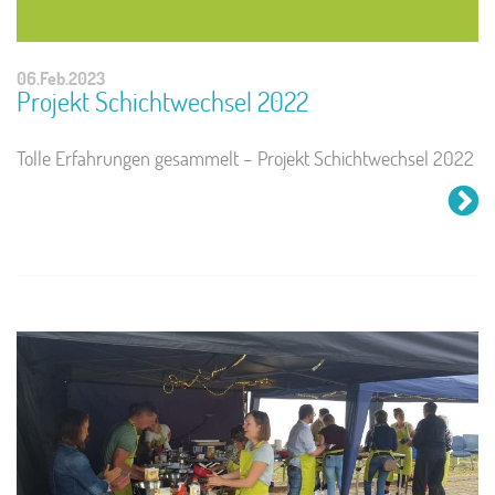
06.Feb.2023
Projekt Schichtwechsel 2022
Tolle Erfahrungen gesammelt – Projekt Schichtwechsel 2022