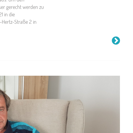
ser gerecht werden zu
1 in die
-Hertz-Straße 2 in