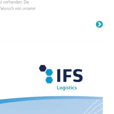
st vorhanden. Die
 Wunsch von unserer