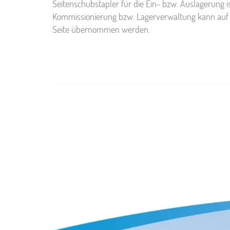
Seitenschubstapler für die Ein- bzw. Auslagerung i
Kommissionierung bzw. Lagerverwaltung kann auf
Seite übernommen werden.