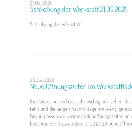
21.Mai.2021
Schließung der Werkstatt 21.05.2021
Schließung der Werkstatt
28.Jan.2020
Neue Öffnungszeiten im Werkstattla
Ihre Wünsche sind uns sehr wichtig. Wir sehen, da
fehlt und die langen Nachmittage nur wenig genut
Grund passen wir unsere Ladenöffnungszeiten an ih
beachten Sie, dass ab dem 01.03.2020 neue Öffnun