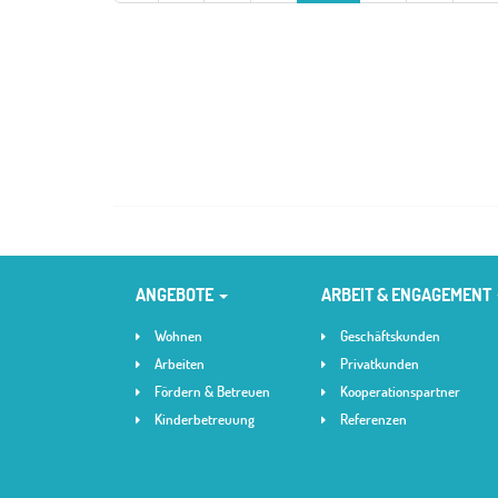
ANGEBOTE
ARBEIT & ENGAGEMENT
Wohnen
Geschäftskunden
Arbeiten
Privatkunden
Fördern & Betreuen
Kooperationspartner
Kinderbetreuung
Referenzen