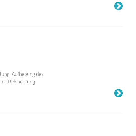
itung: Aufhebung des
 mit Behinderung