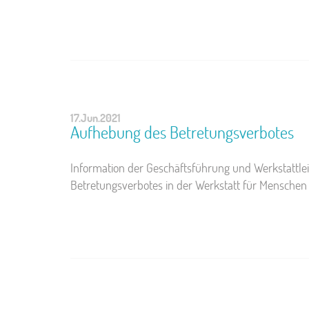
17.Jun.2021
Aufhebung des Betretungsverbotes
Information der Geschäftsführung und Werkstattle
Betretungsverbotes in der Werkstatt für Menschen